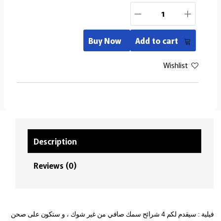
Buy Now
Add to cart
Wishlist
Description
Reviews (0)
فيلية : سيقدم لكم 4 شرائح سمك صافي من غير شوك ، و ستكون على صحن