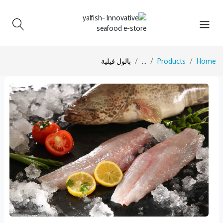
Home
Products
...
بالول فيلية