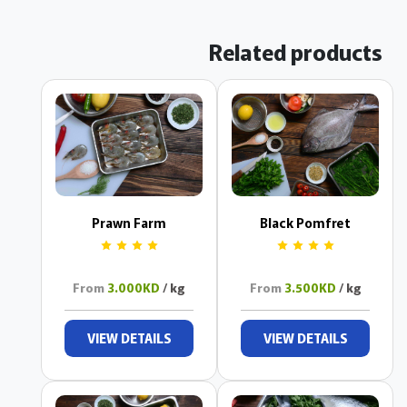
Related products
Prawn Farm
Black Pomfret
From
3.000KD
/ kg
From
3.500KD
/ kg
VIEW DETAILS
VIEW DETAILS