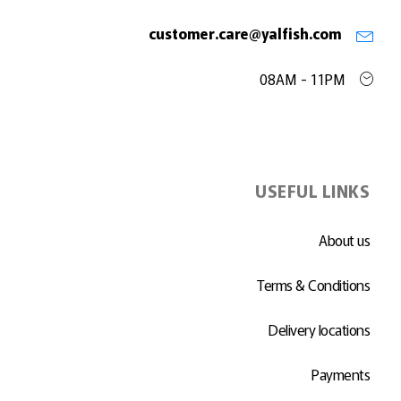
customer.care@yalfish.com
08AM - 11PM
USEFUL LINKS
About us
Terms & Conditions
Delivery locations
Payments