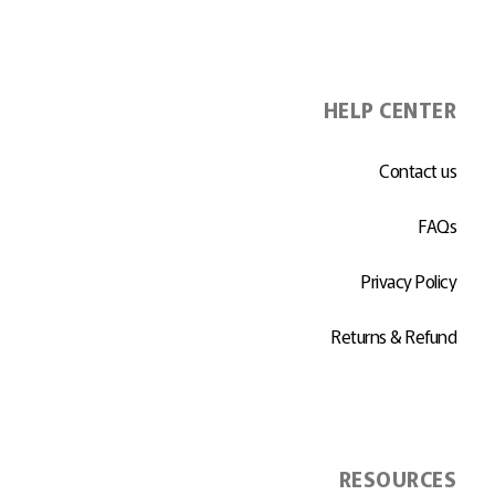
HELP CENTER
Contact us
FAQs
Privacy Policy
Returns & Refund
RESOURCES